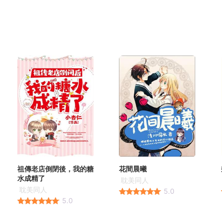
祖傳老店倒閉後，我的糖
花間晨曦
水成精了
耽美同人
耽美同人
5.0
5.0