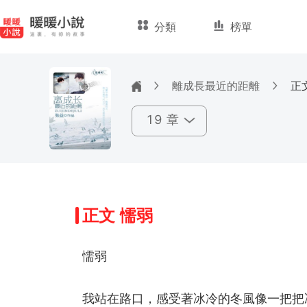
分類
榜單
離成長最近的距離
正
19 章
正文 懦弱
懦弱
我站在路口，感受著冰冷的冬風像一把把