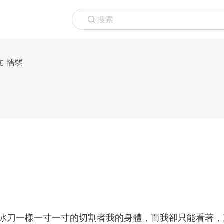
搜索
文 懦弱
冰刀一樣一寸一寸的切割者我的身體，而我卻只能看著，