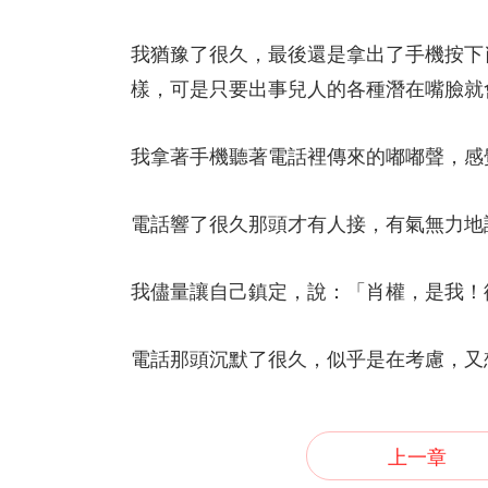
我猶豫了很久，最後還是拿出了手機按下
樣，可是只要出事兒人的各種潛在嘴臉就
我拿著手機聽著電話裡傳來的嘟嘟聲，感
電話響了很久那頭才有人接，有氣無力地
我儘量讓自己鎮定，說：「肖權，是我！
電話那頭沉默了很久，似乎是在考慮，又
上一章