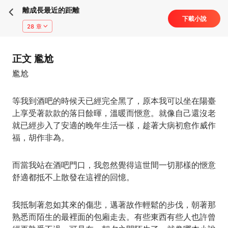
離成長最近的距離
下載小說
28 章
正文 尷尬
尷尬
等我到酒吧的時候天已經完全黑了，原本我可以坐在陽臺
上享受著款款的落日餘暉，溫暖而愜意。就像自己還沒老
就已經步入了安適的晚年生活一樣，趁著大病初愈作威作
福，胡作非為。
而當我站在酒吧門口，我忽然覺得這世間一切那樣的愜意
舒適都抵不上散發在這裡的回憶。
我抵制著忽如其來的傷悲，邁著故作輕鬆的步伐，朝著那
熟悉而陌生的最裡面的包廂走去。有些東西有些人也許曾