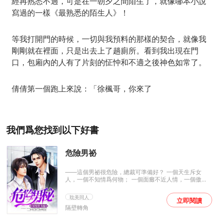
經再熟悉不過，可是在一朝夕之間陌生了，就像哪本小說
寫過的一樣《最熟悉的陌生人》！
等我打開門的時候，一切與我預料的那樣的契合，就像我
剛剛就在裡面，只是出去上了趟廁所。看到我出現在門
口，包廂內的人有了片刻的怔忡和不適之後神色如常了。
倩倩第一個跑上來說：「徐楓哥，你來了
我們爲您找到以下好書
危險男祕
——這個男祕很危險，總裁可準備好？ 一個天生斥女
人，一個不知情爲何物； 一個面癱不近人情，一個傲嬌
笑面虎； 一個精英名流砥柱，一個熒屏大衆寵兒！ 圈
層、驕子、業界、名模…… 只是，真相真的只是這樣？
耽美同人
立即閱讀
歲月抹不掉的過往，不能承認的身份，造化弄人的敵對！
隔壁轉角
生死相隔面前，一切都變得渺小而無力！ 他只想生同
寢、死同穴； 他只想，拼盡一切回到他身邊！ 男祕羣：