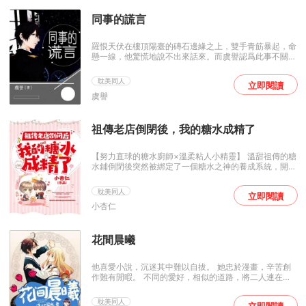
530574077
同事的謊言
羅恨天伏在樓頂陽臺的磚石邊緣之上，雙手青筋暴起，命
懸一線，他驚慌地說不出來話來。而虞譽認爲此事不關
己，可以高高掛起，便沒有救他？ 而二人的關系頗爲復
雜，他們曾是同事，又似乎是朋友，又好像是情人？這當
耽美同人
立即閱讀
中到底發生了什麼？這一切的答案還得從虞譽第一天進入
虞譽
客戶酒店開始說起。 後來，虞譽被人綁架，真兇卻是羅
恨天昔日男友，另外也牽出羅恨天死亡的真正原因？
祖傳老店倒閉後，我的糖水成精了
【努力直球的糖水廚師×溫柔粘人小精靈】 溫甜祖傳的糖
水鋪倒閉後突然被綁定了一個糖水之神的養成系統，開局
還附帶贈送了一個糖水精靈枝桑。 從此溫甜走上了不斷
結交糖水精，將店鋪開遍全國的道路。 只不過她的小精
耽美同人
立即閱讀
靈枝桑好像不太正常，每到夜深人靜的時候總愛讓她親親
小杏仁
抱抱舉高高。 說好的只搞事業的正經系統呢？！！ * 後
來某檔甜品綜藝裏，觀衆發現裏面那個糖水師和她的小助
手總愛在節目裏撒糖。 他總在她被對手嘲諷的時候無條
花間晨曦
件地維護她，在她做糖水的時候默契十足地給她打下手，
在她沒有靈感的時候給她抱抱…… 一檔美食競技節目成功
掀起全民磕糖的熱潮。 觀衆：雖然嘗不到甜品的味道，
他喜愛小說，沉迷其中難以自拔。 她忠於漫畫，辛苦創
但這溢出屏幕的甜是怎麼回事！ 觀衆：廚師廚師，這個
作難有閒暇。 不同的愛好，相似的道路，將二人連在一
糖水的甜度超標了喂！ * 生活很苦，但總會有屬於你的
起。 艱難的旅程，復雜的情感，讓他們越發珍惜。 而未
那顆糖。
來的路還很漫長， 但願他與她真心相守，相伴相依。
耽美同人