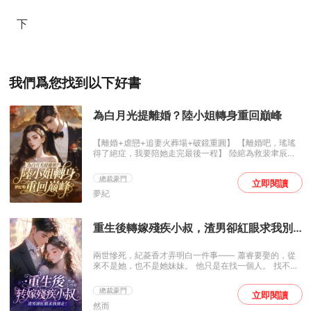
下
我們爲您找到以下好書
為白月光提離婚？陸小姐轉身重回巔峰
【離婚+虐戀+追妻火葬場+破鏡重圓】 【離婚吧，瑤瑤
得了絕症，我要陪她走完最後一程】 陸綰為救裴聿辰擋
刀重傷，落下病根，三年婚姻，她捧上一顆真心，換來的
卻是一紙離婚協議。 既然不愛了，又何必糾纏，陸綰果
總裁豪門
立即閱讀
斷簽字，淨身出戶。 所有人都以為，沒了裴聿辰的庇
夢紀
護，這位豪門棄婦會落魄乞討。 誰知，她轉身便驚豔了
全世界—— 昔日她斂去所有鋒芒只為做他掌心嬌花，如
今她大殺四方，光芒萬丈，將曾經的不屑與羞辱，百倍奉
重生後轉嫁殘疾小叔，渣男卻紅眼求我別
還。 裴聿辰以為只要白月光死去，陸綰不堪的秘密也會
被帶進墳墓，一切都會迴歸原位。 直到真相大白，裴聿
走！
辰才得知，那所謂的「絕症」竟是一場徹頭徹尾的騙局。
兩世慘死，紀菱香才弄明白一件事—— 蕭睿要娶的，從
而那個被他狠心拋棄、在手術臺上幾度垂危的女人，早已
來不是她，也不是她妹妹。 他只是在找一個人。 找不
不需要他的遲來的深情。 「陸綰，我們重新開始好不
到，就換一個娶。 娶回去，榨乾價值，再弄死。 第一
好？」 曾經高高在上的裴總，一夜之間白了頭，卑微地
世，她被搶走全部科研成果，死前他說：「能讓你以蕭太
跪在她公司樓下，在暴雨中嘶吼。 可這一次，陸綰只是
總裁豪門
立即閱讀
太的身份入殮，已是最大的榮幸。」 第二世，她把妹妹
淡漠地從他身邊走過，連餘光都未曾施捨。 【裴聿辰以
然而
推出去，以為能逃過一劫，結果妹妹也死了。 第三世，
為那是保護，其實是他這輩子最大的愚蠢】 【當他弄丟