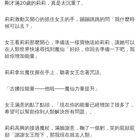
剛才滿20歲的莉莉，真是太沉重了。
莉莉激動又開心的抓住女王的手，蹦蹦跳跳的問「我什麼時
候可以去？」
女王看莉莉那麼開心，準備送一樣寶物送給莉莉，讓她可以
在人類世界快速尋找到魔仙「好好，你回去準備一下吧，我
給你增加能量」
莉莉拿出魔仗握在手上，聽著女王念著咒語。
「古娜拉能量——他啦——魔仙力量提升」
女王滿意的點了點頭，「現在你的能量已經增加了很多了，
希望可以幫助你到人類解決所有問題」。
莉莉高興的接過魔杖，滿臉謝意，鞠了一個躬，笑的屁顛屁
顛「謝謝女王陛下，那我現在就去人類」