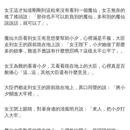
女王這才知道剛剛到這粒來沒有看到一個魔仙，女王無奈的
搖了搖頭說：「那你也不可以欺負別的魔仙，多和別的魔仙
說說話，就可以了」。
魔仙大臣看到女王有意想要幫助小夕，心裡滿是不服，大臣
走到女王的跟前跪在地上說：「女王陛下，小夕她做了那麼
多的錯事，難道不應該有什麼懲罰嗎？這樣太不公平了」。
女王為難的看著小夕，又看看跪在地上的大臣，心裡真是百
般痛心「這…這，其他大臣還有什麼意見」。
大臣們都走到女王的跟前跪在地上，異口同聲的說：「將小
夕關進大牢裡」。
女王閉上眼睛，對著身邊的清風明月說：「來人，把小夕打
入大牢」