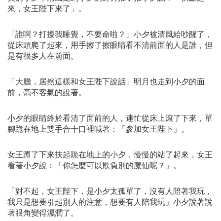
來，女王陛下來了」。
「誰啊？打擾我睡覺，不要命啦？」小夕被清風給吵醒了，
從床頭爬了起來，用手擦了擦眼睛看不清前面的人是誰，但
是有很多人在前面。
「大膽，居然這樣和女王陛下說話」明月也走到小夕的面
前，毫不客氣的說著。
小夕的眼睛終於看清了面前的人，連忙從床上滾了下來，單
腳跪在地上雙手合十口裡喊著：「參加女王陛下」。
女王蹲了下來扶起跪在地上的小夕，慢慢的站了起來，女王
看著小夕說：「你怎麼可以欺負別的魔仙呢？」。
「對不起，女王陛下，是小夕太孤單了，沒有人陪著我玩，
我只是想要引起別人的注意，想要有人陪我玩」小夕說著說
著眼角變得濕潤了。