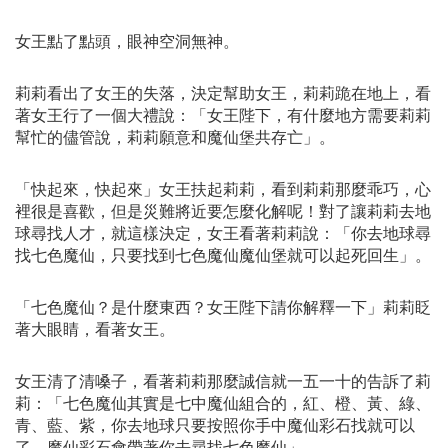
女王點了點頭，眼神空洞無神。
莉莉看出了女王的失落，決定幫助女王，莉莉跪在地上，看
著女王行了一個大禮說：「女王陛下，有什麼地方需要莉莉
幫忙的儘管說，莉莉願意和魔仙堡共存亡」。
「快起來，快起來」女王扶起莉莉，看到莉莉那麼乖巧，心
裡很是喜歡，但是災難將近要怎麼化解呢！對了讓莉莉去地
球尋找人才，就這樣決定，女王看著莉莉說：「你去地球尋
找七色魔仙，只要找到七色魔仙魔仙堡就可以起死回生」。
「七色魔仙？是什麼東西？女王陛下請你解釋一下」莉莉眨
著大眼睛，看著女王。
女王清了清嗓子，看著莉莉那麼誠信就一五一十的告訴了莉
莉：「七色魔仙其實是七中魔仙組合的，紅、橙、黃、綠、
青、藍、紫，你去地球只要按照你手中魔仙彩石找就可以
了，魔仙彩石會帶著你去尋找七色魔仙」。