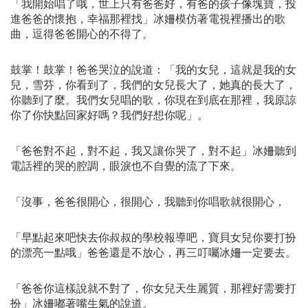
「我開始唱了哦，世上只有爸爸好，有爸的孩子像塊寶，投
進爸爸的懷抱，幸福那裡找」冰姍模仿著電視裡播出的歌
曲，逗得爸爸開心的不得了。
鼓掌！鼓掌！爸爸哭泣的說道：「我的女兒，這就是我的女
兒，雪芬，你看到了，我們的女兒長大了，她真的長大了，
你聽到了麼。我們女兒唱的歌，你現在到底在那裡，我原諒
你了你快點回家好嗎？我們好想你呢」。
「爸爸對不起，對不起，我又讓你哭了，對不起」冰姍聽到
電話裡的哭的腔調，眼淚也不自覺的流了下來。
「沒事，爸爸很開心，很開心，我聽到你唱歌就很開心，
「早點起來吧快去你叔叔的學校報導吧，寶貝女兒你要打扮
的漂亮一點哦」爸爸還是不放心，再三叮囑冰姍一定要去。
「爸爸你這樣說就不對了，你女兒天生麗質，那裡好需要打
扮」冰姍嘟著嘴生氣的說道。