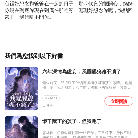
心裡好想念和爸爸在一起的日子，那時候真的很開心，媽媽
你現在到底你現在到底在那裡呀，珊珊好想念你呢，快點回
來吧，我們離不開你。
我們爲您找到以下好書
六年深情為虛妄，我覺醒狼魂不演了
繼位前夜，我撞破了伴侶蒼凜和祭司彌莎的姦情。 也是
那一晚，我才知道，六年前，我喝下的安胎藥，其實是
死胎藥。 藥，是蒼凜親手端給我的。 我的孩子，早就死
在了腹中。 我昏迷生產時，他們抱走屍體，又把兩人的
玄幻奇幻
私生子塞進我懷裡，還聯手殺死了我的父親。 我替仇人
立即閱讀
日月空
養了六年孩子。 甚至，他們還要搶走我的首領之位！ 繼
位慶典上，彌莎當眾抱住諾亞，哭著說她才是孩子的親
生母親。 蒼凜則站在所有族人面前，指認我不僅沒有狼
魂無法生育，還長期虐待孩子。 所有人都逼我退位。 可
懷了獸王的孩子，但我跑了
我只是看著伴侶蒼凜得意的表情，扯了扯嘴角。 「蒼
凜，你是不是覺得，已經沒有人能阻止你了？」
森林裡，伊薇特顫抖著一路狂奔，不敢停下，身後不斷
傳來駭人的怒吼。 她沒想到她一直以為柔弱善良的繼