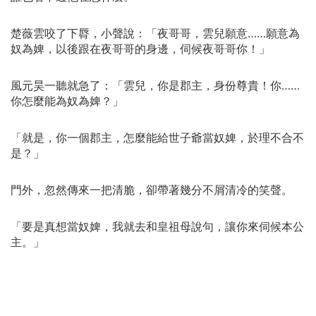
楚薇雲咬了下脣，小聲說：「夜哥哥，雲兒願意……願意為
奴為婢，以後跟在夜哥哥的身邊，伺候夜哥哥你！」
風元昊一聽就急了：「雲兒，你是郡主，身份尊貴！你……
你怎麼能為奴為婢？」
「就是，你一個郡主，怎麼能給世子爺當奴婢，於理不合不
是？」
門外，忽然傳來一把清脆，卻帶著幾分不屑清冷的笑聲。
「要是真想當奴婢，我就去和皇祖母說句，讓你來伺候本公
主。」