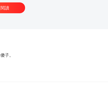
即閱讀
傻子。

。