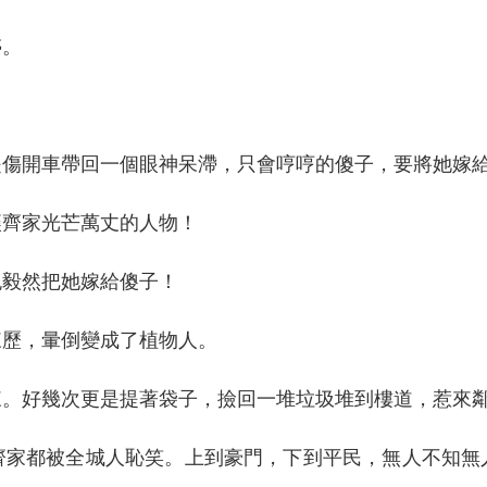
婷。
是傷開車帶回一個眼神呆滯，只會哼哼的傻子，要將她嫁
讓齊家光芒萬丈的人物！
晚毅然把她嫁給傻子！
來歷，暈倒變成了植物人。
來。好幾次更是提著袋子，撿回一堆垃圾堆到樓道，惹來
齊家都被全城人恥笑。上到豪門，下到平民，無人不知無