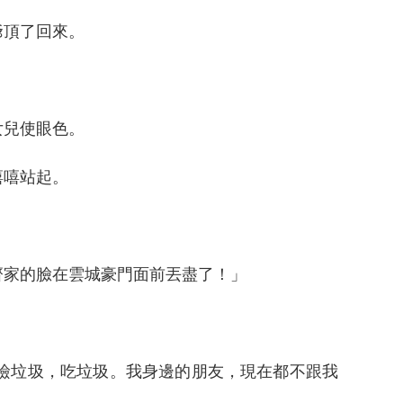
爺頂了回來。
女兒使眼色。
嘻嘻站起。
齊家的臉在雲城豪門面前丟盡了！」
」
撿垃圾，吃垃圾。我身邊的朋友，現在都不跟我