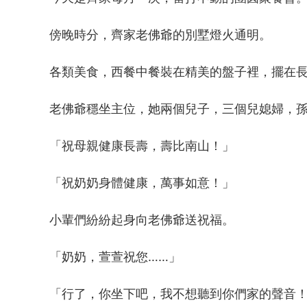
傍晚時分，齊家老佛爺的別墅燈火通明。
各類美食，西餐中餐裝在精美的盤子裡，擺在
老佛爺穩坐主位，她兩個兒子，三個兒媳婦，
「祝母親健康長壽，壽比南山！」
「祝奶奶身體健康，萬事如意！」
小輩們紛紛起身向老佛爺送祝福。
「奶奶，萱萱祝您……」
「行了，你坐下吧，我不想聽到你們家的聲音