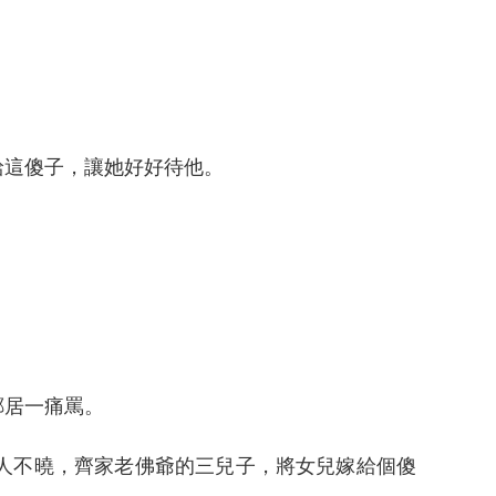
給這傻子，讓她好好待他。
鄰居一痛罵。
人不曉，齊家老佛爺的三兒子，將女兒嫁給個傻