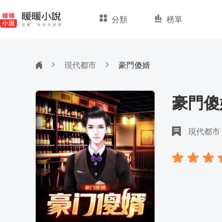
分類
榜單
現代都市
豪門傻婿
豪門傻
現代都市