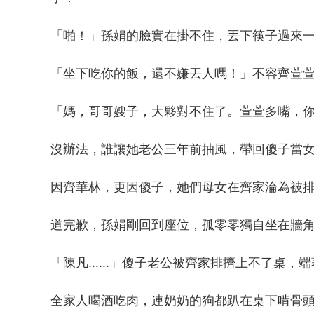
「啪！」孫娟的臉實在掛不住，丟下筷子過來
「坐下吃你的飯，還不嫌丟人嗎！」不容齊萱
「媽，哥哥嫂子，大夥對不住了。萱萱多嘴，
沒辦法，誰讓她老公三年前抽風，帶回傻子當
因齊華林，更因傻子，她們母女在齊家淪為被
道完歉，孫娟剛回到座位，孤零零獨自坐在牆角
「陳凡……」傻子老公被齊家排擠上不了桌，端
全家人喝酒吃肉，連奶奶的狗都趴在桌下啃骨