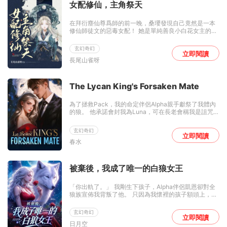
眼的殘暴伯爵。 莊園大門被關上的瞬間，一雙金色獸瞳
女配修仙，主角祭天
落在她身上。 「孩子是誰的？」男人語氣陰沉。 可熟悉
的氣息讓她猛然睜大了雙眼。
在拜衍塵仙尊爲師的前一晚，桑瓔發現自己竟然是一本
修仙師徒文的惡毒女配！ 她是單純善良小白花女主的對
照組，逼迫男主收了自己爲徒不說，還妄圖搶走屬於女
主的東西。最後她死在了女主愛慕者的手下，純淨的冰
玄幻奇幻
靈根也成了修補女主靈根的藥引。就連自己父母留下的
立即閱讀
長尾山雀呀
財寶法器，都被當做是補償，入了女主的口袋。 剛剛知
曉一切的桑瓔深吸一口氣：很好，這羣戀愛腦吸引了我
的注意。 多年之後，此界出了一位自逐出師門的女劍
修，那女劍修的師父竟是有劍道第一人之稱的衍塵仙
The Lycan King's Forsaken Mate
尊。衆人聞言，紛紛嘲諷女劍修不知好歹，轉頭卻發
現，那女劍修一劍驚天下，竟成了千百年來的飛升第一
為了拯救Pack，我的命定伴侶Alpha親手獻祭了我體內
人！
的狼。 他承諾會封我為Luna，可在長老會稱我是詛咒
時，他卻只說了一句。 「按規矩辦。」 我被當做戰利品
獻給北境最殘暴的Lycan King。 月圓之夜，他化為野
玄幻奇幻
獸，力量失控。 人人避之不及，唯獨我逆流而上，一步
立即閱讀
春水
步靠近他。 所有人都在等著看我怎麼死。 然而我觸碰到
他的那一刻，銀色的光芒爆發了。 失控開始平息，久遠
的血脈被喚醒。
被棄後，我成了唯一的白狼女王
「你出軌了。」 我剛生下孩子，Alpha伴侶凱恩卻對全
狼族宣佈我背叛了他。 只因為我懷裡的孩子額頭上，有
一道陌生的銀白紋路。 有人遲疑低聲說：「那紋路……
有點像傳說裡的白狼印記？」 大廳短暫安靜。 艾琳卻嗤
玄幻奇幻
笑出聲：「白狼？別做夢了。白狼是王族，而她，連狼
立即閱讀
日月空
都沒有。」 懷疑瞬間變成嘲笑。 我跪在地上抱緊孩子：