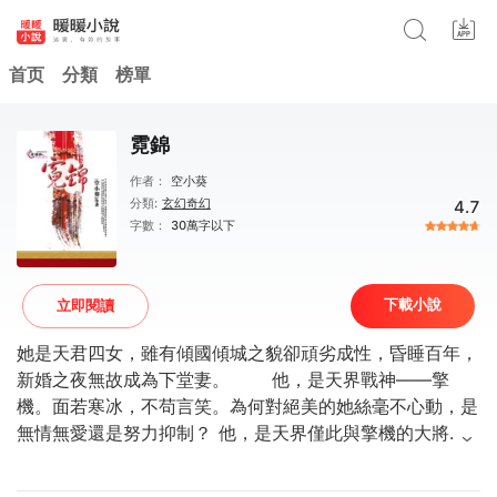
首页
分類
榜單
霓錦
作者：
空小葵
分類:
玄幻奇幻
4.7
字數：
30萬字以下
下載小說
立即閱讀
她是天君四女，雖有傾國傾城之貌卻頑劣成性，昏睡百年，
新婚之夜無故成為下堂妻。 他，是天界戰神——擎
機。面若寒冰，不苟言笑。為何對絕美的她絲毫不心動，是
無情無愛還是努力抑制？ 他，是天界僅此與擎機的大將，
與擎機處處作對，到底是因為名利，還是因為自己心愛的女
人？ 他，名為冥王之子，但其真實身份卻鮮為人知。紈絝