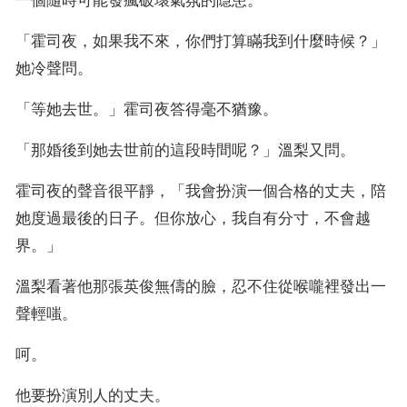
一個隨時可能發瘋破壞氣氛的隱患。
「霍司夜，如果我不來，你們打算瞞我到什麼時候？」
她冷聲問。
「等她去世。」霍司夜答得毫不猶豫。
「那婚後到她去世前的這段時間呢？」溫梨又問。
霍司夜的聲音很平靜，「我會扮演一個合格的丈夫，陪
她度過最後的日子。但你放心，我自有分寸，不會越
界。」
溫梨看著他那張英俊無儔的臉，忍不住從喉嚨裡發出一
聲輕嗤。
呵。
他要扮演別人的丈夫。