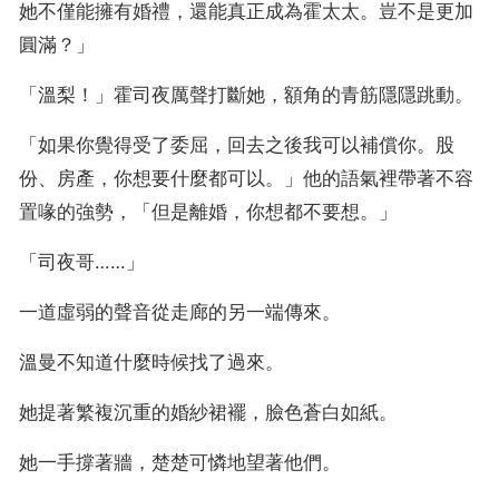
她不僅能擁有婚禮，還能真正成為霍太太。豈不是更加
圓滿？」
「溫梨！」霍司夜厲聲打斷她，額角的青筋隱隱跳動。
「如果你覺得受了委屈，回去之後我可以補償你。股
份、房產，你想要什麼都可以。」他的語氣裡帶著不容
置喙的強勢，「但是離婚，你想都不要想。」
「司夜哥……」
一道虛弱的聲音從走廊的另一端傳來。
溫曼不知道什麼時候找了過來。
她提著繁複沉重的婚紗裙襬，臉色蒼白如紙。
她一手撐著牆，楚楚可憐地望著他們。