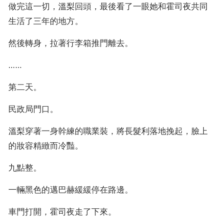
做完這一切，溫梨回頭，最後看了一眼她和霍司夜共同
生活了三年的地方。
然後轉身，拉著行李箱推門離去。
……
第二天。
民政局門口。
溫梨穿著一身幹練的職業裝，將長髮利落地挽起，臉上
的妝容精緻而冷豔。
九點整。
一輛黑色的邁巴赫緩緩停在路邊。
車門打開，霍司夜走了下來。