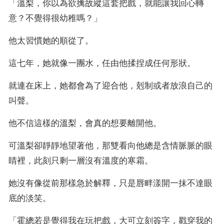
「溫梨，你以為欲擒故縱這套把戲，就能讓我回心轉
意？不覺得很幼稚嗎？」
他太習慣她的順從了。
這七年，她就像一團水，任由他揉捏成任何形狀。
就連在床上，她都會為了迎合他，剋制或者放浪自己的
叫聲。
他不信這樣的溫梨，會真的想要離開他。
可溫梨卻靜靜地望著他，那雙看向他總是含情脈脈的眼
睛裡，此刻只剩一層沒有溫度的寒霜。
她沒有像從前那樣急於解釋，只是唇畔漾開一抹不達眼
底的淡笑。
「霍總若是覺得我在玩把戲，大可立刻簽字，戳穿我的