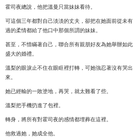
霍司夜總說，他把溫曼只當妹妹看待。
可這個三年都對自己淡淡的丈夫，卻把在她面前從未有
過的柔情都給了他口中那個所謂的妹妹。
甚至，不惜瞞著自己，聯合所有親朋好友為她舉辦如此
盛大的婚禮。
溫梨的眼淚止不住在眼眶裡打轉，可她強忍著沒有哭出
來。
她已經輸的一敗塗地，再哭，就太難看了些。
溫梨把手機扔進了包裡。
轉身，將所有對霍司夜的感情都埋葬在這裡。
他救過她，她成全他。