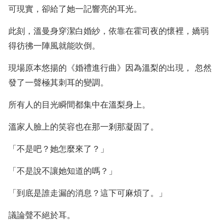
可現實，卻給了她一記響亮的耳光。
此刻，溫曼身穿潔白婚紗，依靠在霍司夜的懷裡，嬌弱
得彷彿一陣風就能吹倒。
現場原本悠揚的《婚禮進行曲》因為溫梨的出現， 忽然
發了一聲極其刺耳的變調。
所有人的目光瞬間都集中在溫梨身上。
溫家人臉上的笑容也在那一剎那凝固了。
「不是吧？她怎麼來了？」
「不是說不讓她知道的嗎？」
「到底是誰走漏的消息？這下可麻煩了。」
議論聲不絕於耳。