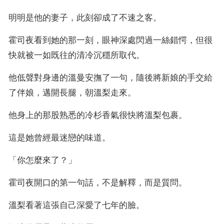
明明是他的妻子，此刻卻成了不速之客。
霍司夜看到她的那一刻，眼神深處閃過一絲錯愕，但很
快就被一如既往的清冷沉穩所取代。
他低聲對身邊的溫曼安撫了一句，隨後將新娘的手交給
了伴娘，邁開長腿，朝溫梨走來。
他身上的那股熟悉的冷杉香氣很快將溫梨包裹。
這是她曾經最迷戀的味道。
「你怎麼來了？」
霍司夜開口的第一句話，不是解釋，而是質問。
溫梨看著這張自己深愛了七年的臉。