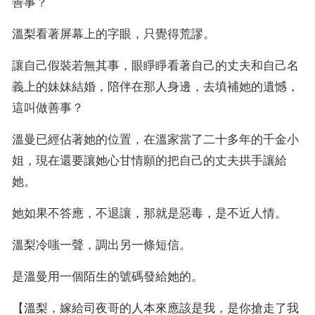
善事？
溫梨看著屏幕上的字眼，只覺得荒謬。
讓自己假裝若無其事，眼睜睜看著自己的丈夫和自己名
義上的妹妹結婚，陪伴在那人身邊，去填補她的遺憾，
這叫做善事？
溫曼已經佔著她的位置，在溫家當了二十多年的千金小
姐，現在還要讓她心甘情願的把自己的丈夫拱手讓給
她。
她如果不答應，不退讓，那就是惡毒，是不近人情。
溫梨冷嗤一聲，調出另一條短信。
是溫曼用一個陌生的號碼發給她的。
【溫梨，嫁給司夜哥的人本來應該是我，是你搶走了我