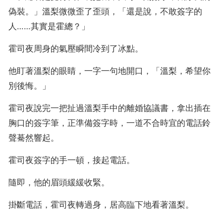
偽裝。」溫梨微微歪了歪頭，「還是說，不敢簽字的
人……其實是霍總？」
霍司夜周身的氣壓瞬間冷到了冰點。
他盯著溫梨的眼睛，一字一句地開口，「溫梨，希望你
別後悔。」
霍司夜說完一把扯過溫梨手中的離婚協議書，拿出插在
胸口的簽字筆，正準備簽字時，一道不合時宜的電話鈴
聲驀然響起。
霍司夜簽字的手一頓，接起電話。
隨即，他的眉頭緩緩收緊。
掛斷電話，霍司夜轉過身，居高臨下地看著溫梨。