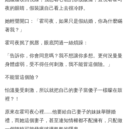
夜的眼睛，假裝讓自己看上去很冷靜。
她輕聲開口：「霍司夜，如果只是假結婚，你為什麼瞞
著我？」
霍司夜抿了抿唇，眼底閃過一絲煩躁：
「告訴你，你會同意嗎？我不想讓你多想。更何況曼曼
身體虛弱，受不得任何刺激，我不能冒這個險。」
不能冒這個險？
怕溫曼受刺激，所以就把自己的妻子當傻子一樣矇在鼓
裡？！
原來在霍司夜心裡……他要給自己妻子的妹妹舉辦婚
禮，而她這個妻子，甚至連知情權都不配擁有，只配做