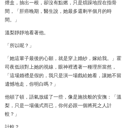
煙盒，抽出一根，卻沒有點燃，只是煩躁地捏在指骨
間，「肝癌晚期，醫生說，她最多還剩半個月的時
間。」
溫梨靜靜地看著他。
「所以呢？」
「她這輩子最後的心願，就是穿上婚紗，嫁給我。」霍
司夜低頭對上她的視線，眼神裡透著一種理所當然，
「這場婚禮是假的，我只是演一場戲給她看，讓她不留
遺憾地走，你明白嗎？」
他頓了頓，語氣放緩了一些，像是施捨般的安撫：「溫
梨，只是一場儀式而已，你何必跟一個將死之人計
較？」
計較？