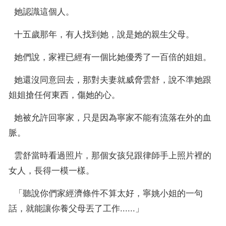
  她認識這個人。
  十五歲那年，有人找到她，說是她的親生父母。
  她們說，家裡已經有一個比她優秀了一百倍的姐姐。
  她還沒同意回去，那對夫妻就威脅雲舒，說不準她跟
姐姐搶任何東西，傷她的心。
  她被允許回寧家，只是因為寧家不能有流落在外的血
脈。
  雲舒當時看過照片，那個女孩兒跟律師手上照片裡的
女人，長得一模一樣。
  「聽說你們家經濟條件不算太好，寧姚小姐的一句
話，就能讓你養父母丟了工作......」