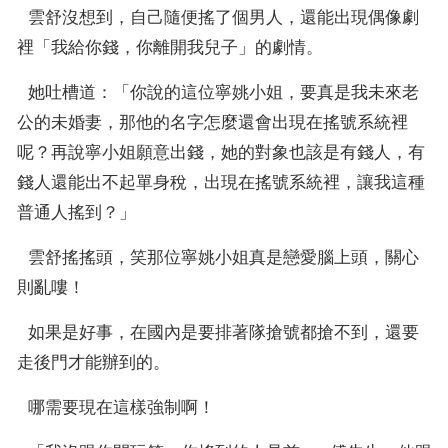
  雲舒沒想到，自己隨便搖了個男人，還能出現偶像劇
裡「我給你錢，你離開我兒子」的劇情。
  她吐槽道：「你說的這位寧姚小姐，要真是我未來老
公的未婚妻，那他的名字怎麼還會出現在搖號系統裡
呢？再說寧小姐願意出錢，她的對象也該是有錢人，有
錢人還能出不起單身稅，出現在搖號系統裡，讓我這種
普通人搖到？」
  雲舒搖搖頭，笑那位寧姚小姐真是戀愛腦上頭，關心
則亂嘍！
  如果是好事，在國內是要排著隊搶號都搶不到，還要
走後門才能辦到的。
  哪需要現在這樣強制啊！