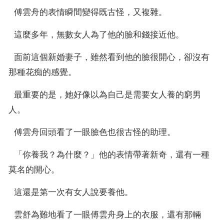
  傅雲舟的表情瞬間變得既古怪，又複雜。
  這麼多年，無數女人為了他的臉和錢接近他。
  面前這個新婚妻子，雖然看到他的臉很開心，卻沒有
那種花痴的感覺。
  最重要的是，她好像以為自己是需要女人養的窮男
人。
  傅雲舟回頭看了一眼臉色也很古怪的助理。
  「你養我？為什麼？」他的表情帶著新奇，還有一種
莫名的開心。
  這還是第一次有女人說要養他。
  雲舒為難地看了一眼傅雲舟身上的衣服，還有那輛