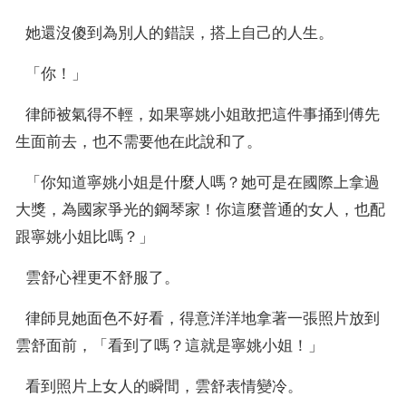
  她還沒傻到為別人的錯誤，搭上自己的人生。
  「你！」
  律師被氣得不輕，如果寧姚小姐敢把這件事捅到傅先
生面前去，也不需要他在此說和了。
  「你知道寧姚小姐是什麼人嗎？她可是在國際上拿過
大獎，為國家爭光的鋼琴家！你這麼普通的女人，也配
跟寧姚小姐比嗎？」
  雲舒心裡更不舒服了。
  律師見她面色不好看，得意洋洋地拿著一張照片放到
雲舒面前，「看到了嗎？這就是寧姚小姐！」
  看到照片上女人的瞬間，雲舒表情變冷。