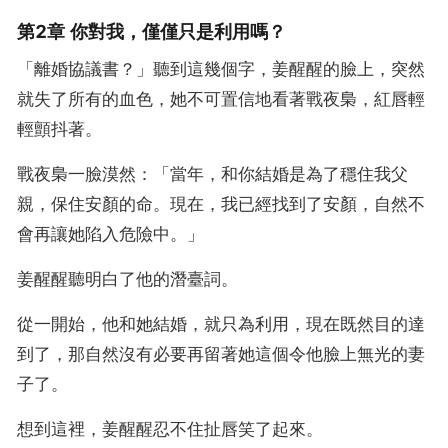
第2章 你對我，僅僅只是利用嗎？
「離婚協議書？」聽到這幾個字，姜醒醒的臉上，突然
就失了所有的血色，她不可置信地看著戰夜梟，紅唇輕
輕顫抖著。
戰夜梟一臉漠然：「當年，和你結婚是為了穩住我父
親，保住安顏的命。現在，我已經找到了安顏，自然不
會再讓她陷入危險中。」
姜醒醒聽明白了他的潛臺詞。
從一開始，他和她結婚，就只為利用，現在既然目的達
到了，那自然沒有必要再留著她這個令他臉上無光的妻
子了。
想到這裡，姜醒醒忍不住扯唇笑了起來。