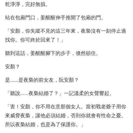
她！ 某個渣前夫卻突然悔紅了
乾淨淨，完好無損。
眼，暴雨夜，男人渾身溼透，
雙手用力捧著姜醒醒的臉，嗓
站在包廂門口，姜醒醒伸手推開了包廂的門。
音顫抖：「老婆，你是我
的……」
「安顏，你失蹤不見的這三年來，夜梟沒有一刻停止過
找你。你可終於回來了！」
聽到這話，姜醒醒腳下的步子，倏然頓住。
安顏？
是……是夜梟的前女友，阮安顏？
「聽說……夜梟結婚了？」一記溫柔的女聲響起。
「害！安顏，你不用在意那個女人。當初戰老爺子用你
來威脅夜梟，讓他必須結婚，否則你就會有性命之憂。
所以夜梟結婚，也是為了保護你。」