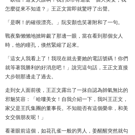
怎麼從來不知道？」王正文當即就驚呼了出聲。
「是啊！的確很漂亮。」阮安顏也笑著附和了一句。
戰夜梟懶懶地掀眸覷了那邊一眼，當在看到那個女人
時，他的瞳孔，倏然緊縮了起來。
「這女人我看上了！我現在就去要她的電話號碼！你們
就等著我勝利的好消息吧！」說完這句話，王正文直接
大步朝那邊走了過去。
走到女人面前後，王正文露出了一抹自認為帥氣無比的
邪魅笑容：「哈嘍美女！自我介紹一下，我叫王正文，
家父是王氏集團的董事長。不知能否有這個榮幸，和美
女交個朋友呢！」
看著眼前這個，如花孔雀一般的男人，姜醒醒突然就勾