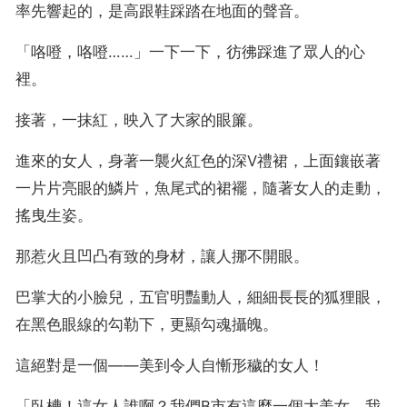
率先響起的，是高跟鞋踩踏在地面的聲音。
「咯噔，咯噔……」一下一下，彷彿踩進了眾人的心
裡。
接著，一抹紅，映入了大家的眼簾。
進來的女人，身著一襲火紅色的深V禮裙，上面鑲嵌著
一片片亮眼的鱗片，魚尾式的裙襬，隨著女人的走動，
搖曳生姿。
那惹火且凹凸有致的身材，讓人挪不開眼。
巴掌大的小臉兒，五官明豔動人，細細長長的狐狸眼，
在黑色眼線的勾勒下，更顯勾魂攝魄。
這絕對是一個——美到令人自慚形穢的女人！
「臥槽！這女人誰啊？我們B市有這麼一個大美女，我