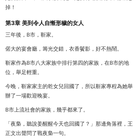
掉！
第3章 美到令人自慚形穢的女人
三年後，B市，靳家。
偌大的宴會廳，籌光交錯，衣香鬢影，好不熱鬧。
靳家作為B市八大家族中排行第四的家族，在B市的地
位，舉足輕重。
今晚，靳家家主的乾女兒回國了，所以靳家專程為她舉
辦了一場歡迎晚宴。
B市上流社會的家族，幾乎都來了。
「夜梟，聽說姜醒醒今天也回國了？」那邊角落裡，王
正文出聲問了戰夜梟一句。