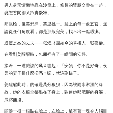
男人身形慵懶地靠在沙發上，修長的雙腿交疊在一起，
姿態悠閒卻又矜貴優雅。
那張臉，俊美邪肆，萬里挑一。臉上的每一處五官，無
論從任何角度看，都是那般完美，找不出一點瑕疵。
這便是她的丈夫——戰煌財團如今的掌權人，戰夜梟。
在看到姜醒醒時，包廂裡有了一瞬間的安靜。
接著，一道戲謔的嗓音響起：「安顏，你不是好奇，夜
梟的妻子長什麼樣嗎？喏，就這副樣子。」
姜醒醒此時，的確是萬分狼狽，因為被雨水淋溼的緣
故，她的衣服全都黏在了身上，致使她那肥胖的身軀，
展露無遺。
頭髮一根一根貼在臉上，左臉上，還有著一塊令人觸目