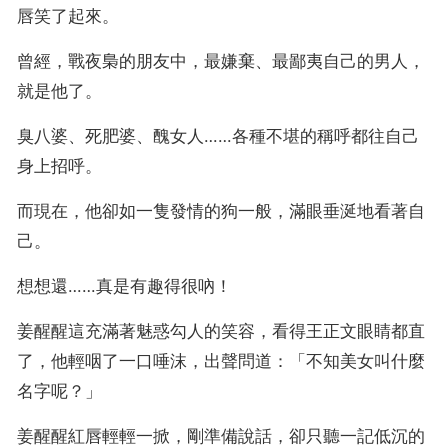
唇笑了起來。
曾經，戰夜梟的朋友中，最嫌棄、最鄙夷自己的男人，
就是他了。
臭八婆、死肥婆、醜女人……各種不堪的稱呼都往自己
身上招呼。
而現在，他卻如一隻發情的狗一般，滿眼垂涎地看著自
己。
想想還……真是有趣得很吶！
姜醒醒這充滿著魅惑勾人的笑容，看得王正文眼睛都直
了，他輕咽了一口唾沫，出聲問道：「不知美女叫什麼
名字呢？」
姜醒醒紅唇輕輕一掀，剛準備說話，卻只聽一記低沉的